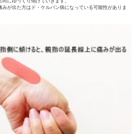
方向にゆっくり傾けていきます。
痛みが出た方はド・ケルバン病になっている可能性がありま