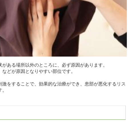
状がある場所以外のところに、必ず原因があります。
、などが原因となりやすい部位です。
刺激をすることで、効果的な治療ができ、患部が悪化するリス
す。