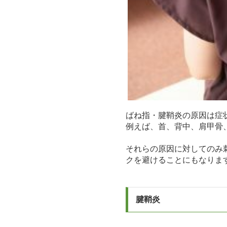
ばね指・腱鞘炎の原因は症
例えば、首、背中、肩甲骨
それらの原因に対してのみ
クを避けることにもなりま
腱鞘炎