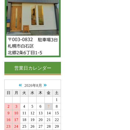
営業日カレンダー
«
»
2026年8月
日
月
火
水
木
金
土
1
2
3
4
5
6
7
8
9
10
11
12
13
14
15
16
17
18
19
20
21
22
23
24
25
26
27
28
29