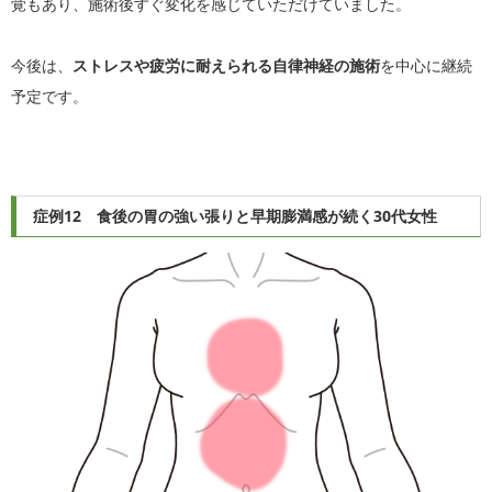
覚もあり、施術後すぐ変化を感じていただけていました。
今後は、
ストレスや疲労に耐えられる自律神経の施術
を中心に継続
予定です。
症例12 食後の胃の強い張りと早期膨満感が続く30代女性