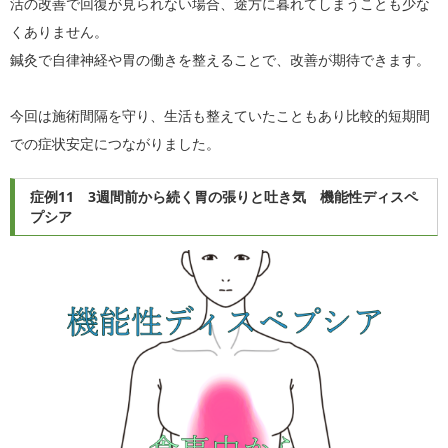
活の改善で回復が見られない場合、途方に暮れてしまうことも少な
くありません。
鍼灸で自律神経や胃の働きを整えることで、改善が期待できます。
今回は施術間隔を守り、生活も整えていたこともあり比較的短期間
での症状安定につながりました。
症例11 3週間前から続く胃の張りと吐き気 機能性ディスペ
プシア