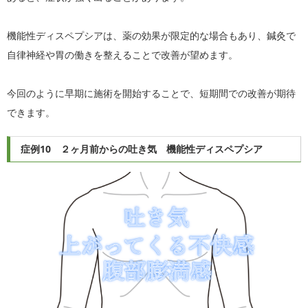
機能性ディスペプシアは、薬の効果が限定的な場合もあり、鍼灸で
自律神経や胃の働きを整えることで改善が望めます。
今回のように早期に施術を開始することで、短期間での改善が期待
できます。
症例10 ２ヶ月前からの吐き気 機能性ディスペプシア