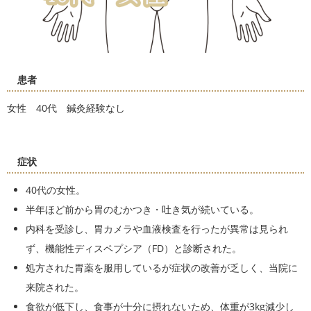
患者
女性 40代 鍼灸経験なし
症状
40代の女性。
半年ほど前から胃のむかつき・吐き気が続いている。
内科を受診し、胃カメラや血液検査を行ったが異常は見られ
ず、機能性ディスペプシア（FD）と診断された。
処方された胃薬を服用しているが症状の改善が乏しく、当院に
来院された。
食欲が低下し、食事が十分に摂れないため、体重が3kg減少し