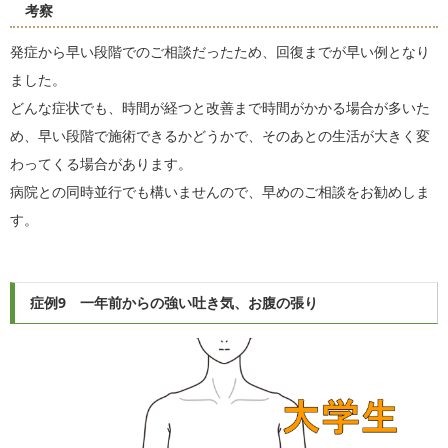
考察
発症から早い段階でのご相談だったため、回復までが早い例となり
ました。
どんな症状でも、時間が経つと改善まで時間がかかる場合が多いた
め、早い段階で施術できるかどうかで、そのあとの生活が大きく変
わってくる場合があります。
病院との同時並行でも構いませんので、早めのご相談をお勧めしま
す。
症例9 一年前からの強い吐き気、お腹の張り