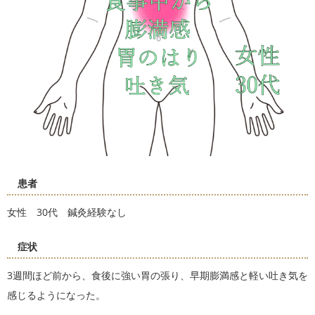
患者
女性 30代 鍼灸経験なし
症状
3週間ほど前から、食後に強い胃の張り、早期膨満感と軽い吐き気を
感じるようになった。