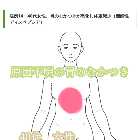
症例14 40代女性、胃のむかつきが悪化し体重減少（機能性
ディスペプシア）