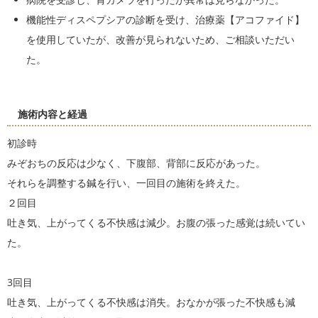
機能性ディスペプシアの診断を受け、治療薬【アコファイド】
を使用していたが、改善が見られないため、ご相談いただい
た。
施術内容と経過
初診時
みぞおちの反応は少なく、下腹部、背部に反応があった。
それらを調整する鍼を行い、一回目の施術を終えた。
２回目
吐き気、上がってくる不快感は減少。お腹の張った感覚は続いてい
た。
3回目
吐き気、上がってくる不快感は消失。おなかが張った不快感も減