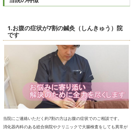
1.お腹の症状が7割の鍼灸（しんきゅう）院
です
当院にご連絡いただく約7割の方はお腹の症状でのご相談です。
消化器内科のある総合病院やクリニックで大腸検査をしても異常が