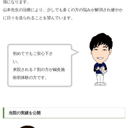
強になります。
山本先生の治療により、少しでも多くの方の悩みが解消され健やか
に日々を送られることを望んでいます。
初めてでもご安心下さ
い。
来院される７割の方が鍼灸施
術初体験の方です。
当院の実績を公開