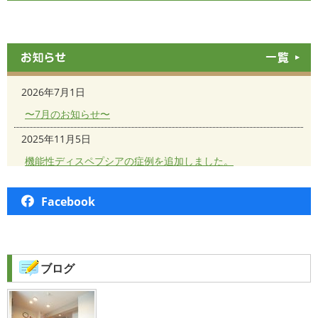
RSS
お知らせ一覧
2026年7月1日
〜7月のお知らせ〜
2025年11月5日
機能性ディスペプシアの症例を追加しました。
2025年11月1日
Facebook
〜11月のお知らせ〜
2025年9月4日
機能性ディスペプシアの症例を追加しました。
ブログ
2025年8月14日
機能性ディスペプシアの症例を追加しました