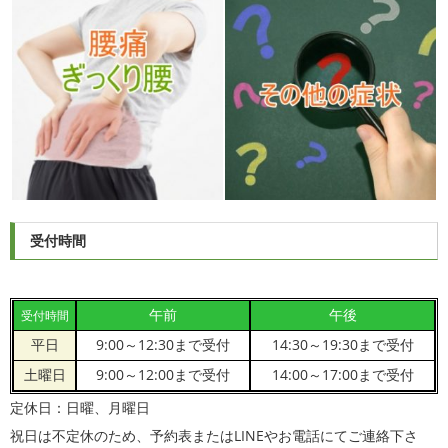
受付時間
午前
午後
受付時間
平日
9:00～12:30まで受付
14:30～19:30まで受付
土曜日
9:00～12:00まで受付
14:00～17:00まで受付
定休日：日曜、月曜日
祝日は不定休のため、予約表またはLINEやお電話にてご連絡下さ