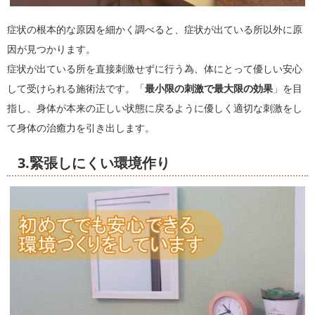
症状の根本的な原因を細かく調べると、症状が出ている所以外に原
因が見つかります。
症状が出ている所を直接刺激せずに行う為、体にとって優しい安心
して受けられる施術法です。「
最小限の刺激で最大限の効果
」を目
指し、身体が本来の正しい状態に戻るように優しく適切な刺激をし
て身体の治癒力を引き出します。
3.緊張しにくい環境作り