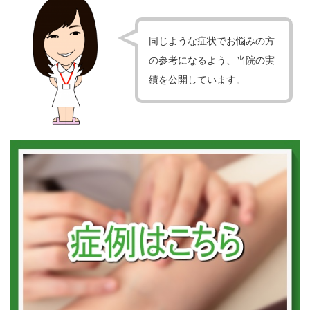
同じような症状でお悩みの方
の参考になるよう、当院の実
績を公開しています。