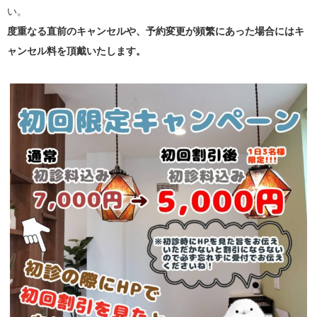
い。
度重なる直前のキャンセルや、予約変更が頻繁にあった場合にはキ
ャンセル料を頂戴いたします。