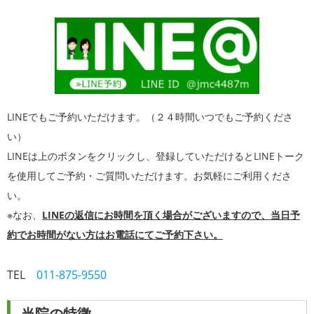
LINEでもご予約いただけます。（２４時間いつでもご予約くださ
い）
LINEは上のボタンをクリックし、登録していただけるとLINEトーク
を使用してご予約・ご質問いただけます。お気軽にご利用くださ
い。
※なお、
LINEの返信にお時間を頂く場合がございますので、当日予
約でお時間がない方はお電話にてご予約下さい。
TEL
011-875-9550
当院の特徴