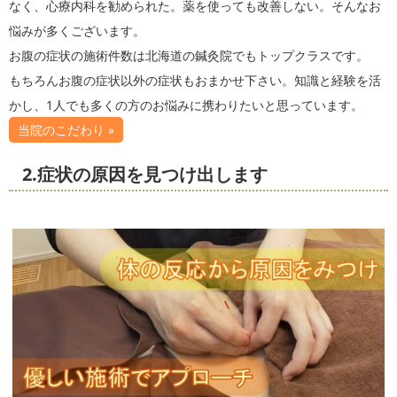
なく、心療内科を勧められた。薬を使っても改善しない。そんなお
悩みが多くございます。
お腹の症状の施術件数は北海道の鍼灸院でもトップクラスです。
もちろんお腹の症状以外の症状もおまかせ下さい。知識と経験を活
かし、1人でも多くの方のお悩みに携わりたいと思っています。
当院のこだわり »
2.症状の原因を見つけ出します