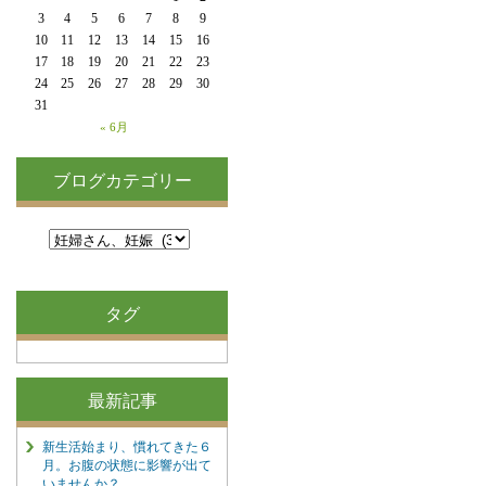
3
4
5
6
7
8
9
10
11
12
13
14
15
16
17
18
19
20
21
22
23
24
25
26
27
28
29
30
31
« 6月
ブログカテゴリー
タグ
最新記事
新生活始まり、慣れてきた６
月。お腹の状態に影響が出て
いませんか？