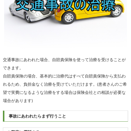
交通事故にあわれた場合、自賠責保険を使って治療を受けることが
できます。
自賠責保険の場合、基本的に治療代はすべて自賠責保険から支払わ
れるため、負担金なく治療を受けていただけます。(患者さんのご希
望で実費になるような治療をする場合は保険会社との相談が必要な
場合があります)
事故にあわれたらまず行うこと