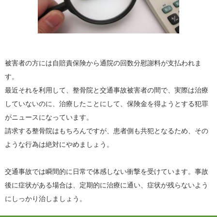
被害者の方には自賠責保険から通院の回数分慰謝料が支払われま
す。
最近それを利用して、整骨院と交通事故被害者の間で、実際は治療
していないのに、治療したことにして、保険金を得ようとする犯罪
がニュースになっています。
請求する整骨院はもちろんですが、患者側も共犯となるため、その
ような行為は絶対にやめましょう。
交通事故では瞬間的に日常で体感しない衝撃を受けています。事故
後に症状がある場合は、定期的に治療に通い、症状が残らないよう
にしっかり治しましょう。