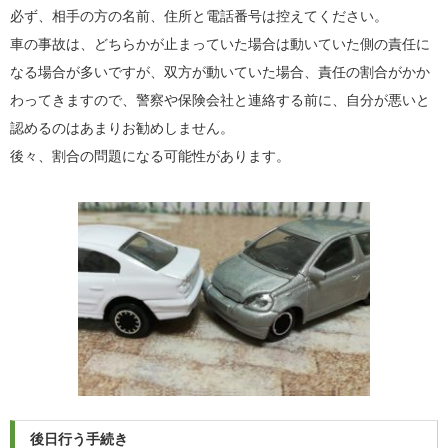
必ず、相手の方の名前、住所と電話番号は控えてください。
車の事故は、どちらかが止まっていた場合は動いていた側の責任に
なる場合が多いですが、双方が動いていた場合、責任の割合がかか
わってきますので、警察や保険会社と連絡する前に、自分が悪いと
認めるのはあまりお勧めしません。
後々、割合の問題になる可能性があります。
後日行う手続き