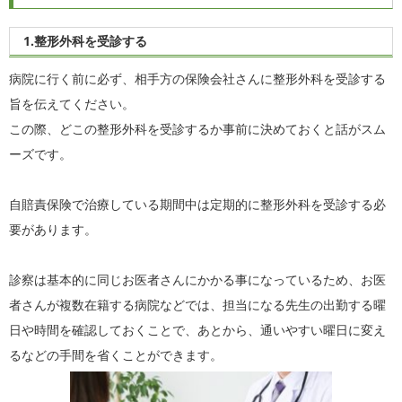
1.整形外科を受診する
病院に行く前に必ず、相手方の保険会社さんに整形外科を受診する
旨を伝えてください。
この際、どこの整形外科を受診するか事前に決めておくと話がスム
ーズです。
自賠責保険で治療している期間中は定期的に整形外科を受診する必
要があります。
診察は基本的に同じお医者さんにかかる事になっているため、お医
者さんが複数在籍する病院などでは、担当になる先生の出勤する曜
日や時間を確認しておくことで、あとから、通いやすい曜日に変え
るなどの手間を省くことができます。