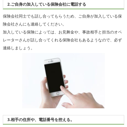
2.ご自身の加入している保険会社に電話する
保険会社同士でも話し合ってもらうため、ご自身が加入している保
険会社さんにも連絡してください。
加入している保険によっては、お見舞金や、事故相手と担当のオペ
レーターさんが話し合ってくれる保険会社もあるようなので、必ず
連絡しましょう。
3.相手の住所や、電話番号を控える。