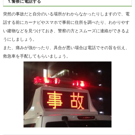
1.警察に電話する
突然の事故だと自分のいる場所がわからなかったりしますので、電
話する前にカーナビやスマホで事前に住所を調べたり、わかりやす
い建物などを見つけておき、警察の方とスムーズに連絡ができるよ
うにしましょう。
また、痛みが強かったり、具合が悪い場合は電話でその旨を伝え、
救急車を手配してもらいましょう。