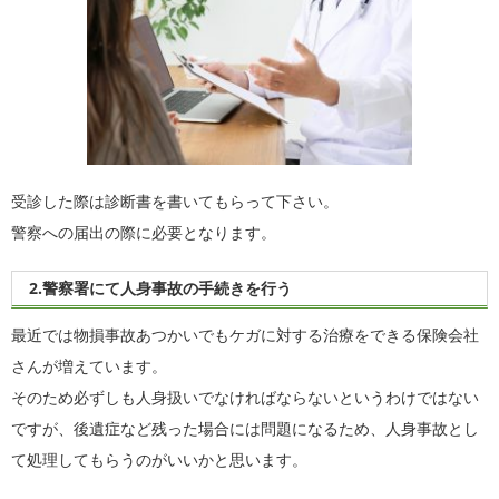
受診した際は診断書を書いてもらって下さい。
警察への届出の際に必要となります。
2.警察署にて人身事故の手続きを行う
最近では物損事故あつかいでもケガに対する治療をできる保険会社
さんが増えています。
そのため必ずしも人身扱いでなければならないというわけではない
ですが、後遺症など残った場合には問題になるため、人身事故とし
て処理してもらうのがいいかと思います。