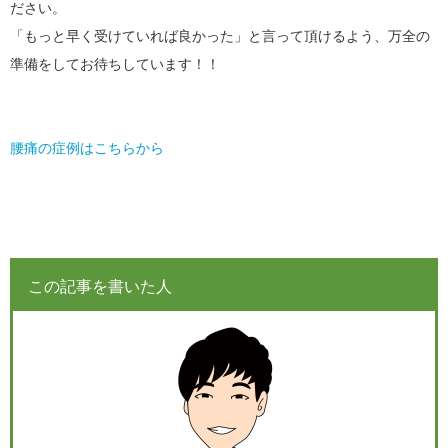
ださい。
「もっと早く受けていれば良かった」と言って頂けるよう、万全の
準備をしてお待ちしています！！
腰痛の症例はこちらから
この記事を書いた人