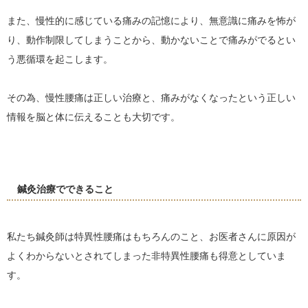
また、慢性的に感じている痛みの記憶により、無意識に痛みを怖が
り、動作制限してしまうことから、動かないことで痛みがでるとい
う悪循環を起こします。
その為、慢性腰痛は正しい治療と、痛みがなくなったという正しい
情報を脳と体に伝えることも大切です。
鍼灸治療でできること
私たち鍼灸師は特異性腰痛はもちろんのこと、お医者さんに原因が
よくわからないとされてしまった非特異性腰痛も得意としていま
す。