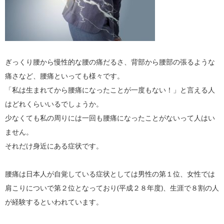
ぎっくり腰から慢性的な腰の痛だるさ、背部から腰部の張るような
痛さなど、腰痛といっても様々です。
「私は生まれてから腰痛になったことが一度もない！」と言える人
はどれくらいいるでしょうか。
少なくても私の周りには一回も腰痛になったことがないって人はい
ません。
それだけ身近にある症状です。
腰痛は日本人が自覚している症状としては男性の第１位、女性では
肩こりについで第２位となっており(平成２８年度)、生涯で８割の人
が経験するといわれています。