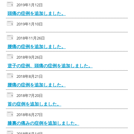
2019年1月12日
頭痛の症例を追加しました。
2019年1月10日
2018年11月26日
腰痛の症例を追加しました。
2018年9月26日
逆子の症例、頭痛の症例を追加しました。
2018年8月21日
腰痛の症例を追加しました。
2018年7月20日
首の症例を追加しました。
2018年6月27日
膝裏の痛みの症例を追加しました。
2018年6月14日