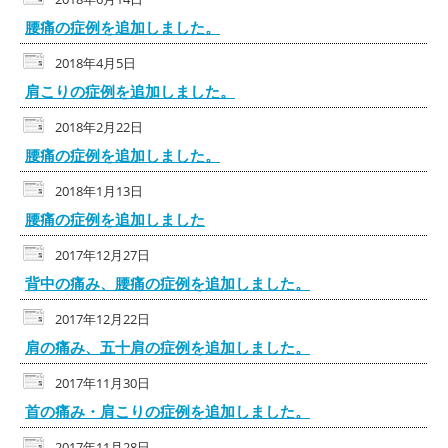
腰痛の症例を追加しました。
2018年4月5日
肩こりの症例を追加しました。
2018年2月22日
腰痛の症例を追加しました。
2018年1月13日
腰痛の症例を追加しました
2017年12月27日
背中の痛み、腰痛の症例を追加しました。
2017年12月22日
肩の痛み、五十肩の症例を追加しました。
2017年11月30日
首の痛み・肩こりの症例を追加しました。
2017年11月28日