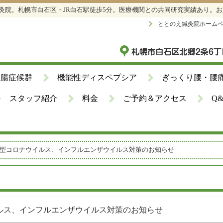
鍼灸院。札幌市白石区・JR白石駅徒歩5分。医療機関との共同研究実績あり。
ととのえ鍼灸院ホーム
性腸症候群
機能性ディスペプシア
ぎっくり腰・腰
スタッフ紹介
料金
ご予約＆アクセス
Q
型コロナウイルス、インフルエンザウイルス対策のお知らせ
ルス、インフルエンザウイルス対策のお知らせ