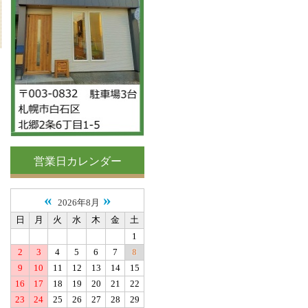
営業日カレンダー
«
»
2026年8月
日
月
火
水
木
金
土
1
2
3
4
5
6
7
8
9
10
11
12
13
14
15
16
17
18
19
20
21
22
23
24
25
26
27
28
29