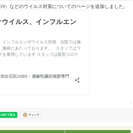
id-19）などのウイルス対策についてのページを追加しました。