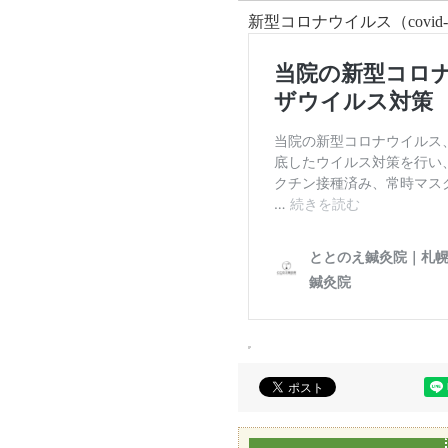
新型コロナウイルス（cov