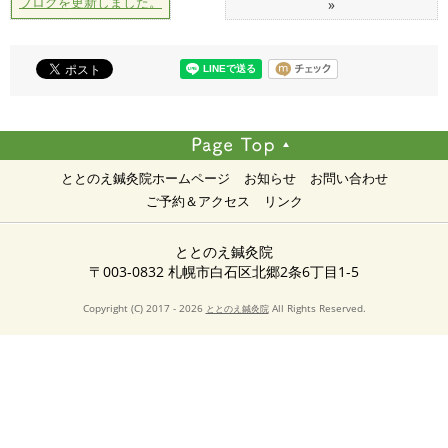
ブログを更新しました。
»
ととのえ鍼灸院ホームページ
お知らせ
お問い合わせ
ご予約＆アクセス
リンク
ととのえ鍼灸院
〒003-0832 札幌市白石区北郷2条6丁目1-5
Copyright (C) 2017 - 2026
All Rights Reserved.
ととのえ鍼灸院