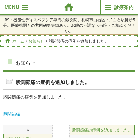
MENU
診療案内
IBS・機能性ディスペプシア専門の鍼灸院。札幌市白石区・JR白石駅徒歩5
分。医療機関との共同研究実績あり。お腹の不調なら当院へご相談くださ
い。
ホーム
>
お知らせ
>
股関節痛の症例を追加しました。
お知らせ
股関節痛の症例を追加しました。
股関節痛の症例を追加しました。
股関節痛
«
股関節痛の症例を追加しました。