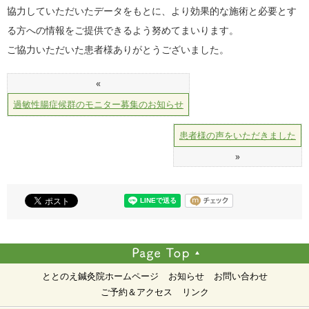
協力していただいたデータをもとに、より効果的な施術と必要とす
る方への情報をご提供できるよう努めてまいります。
ご協力いただいた患者様ありがとうございました。
«
過敏性腸症候群のモニター募集のお知らせ
患者様の声をいただきました
»
ととのえ鍼灸院ホームページ
お知らせ
お問い合わせ
ご予約＆アクセス
リンク