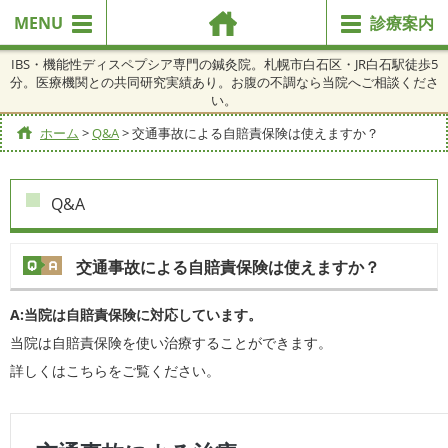
MENU
診療案内
IBS・機能性ディスペプシア専門の鍼灸院。札幌市白石区・JR白石駅徒歩5
分。医療機関との共同研究実績あり。お腹の不調なら当院へご相談くださ
い。
ホーム
>
Q&A
>
交通事故による自賠責保険は使えますか？
Q&A
交通事故による自賠責保険は使えますか？
A:当院は自賠責保険に対応しています。
当院は自賠責保険を使い治療することができます。
詳しくはこちらをご覧ください。